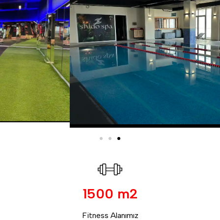
1500 m2
Fitness Alanımız