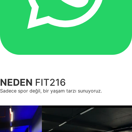
NEDEN
FIT216
Sadece spor değil, bir yaşam tarzı sunuyoruz.