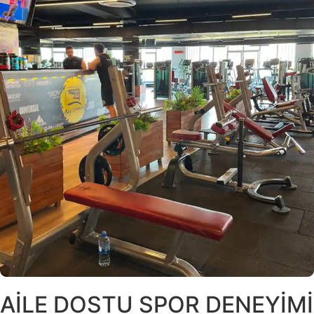
AİLE DOSTU SPOR DENEYİMİ