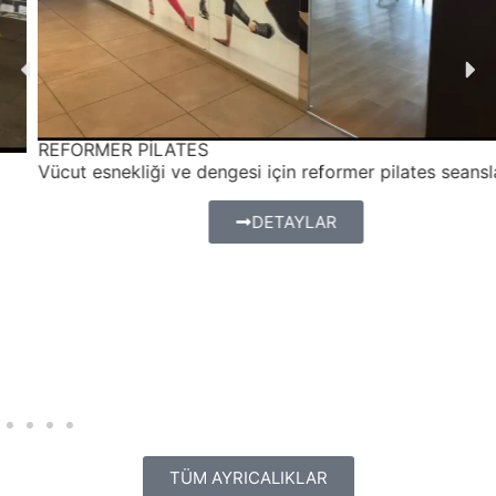
REFORMER PİLATES
Vücut esnekliği ve dengesi için reformer pilates seansları.
DETAYLAR
TÜM AYRICALIKLAR