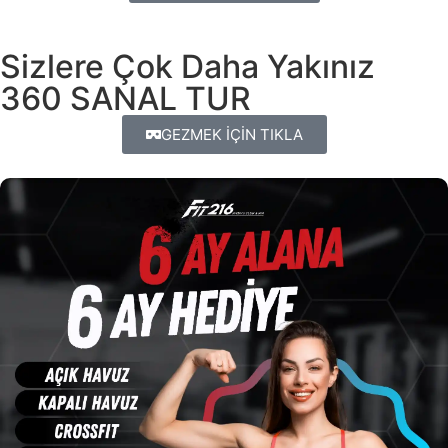
Sizlere Çok Daha Yakınız
360 SANAL TUR
GEZMEK İÇİN TIKLA