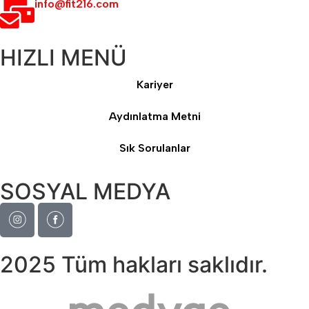
info@fit216.com
HIZLI MENÜ
Kariyer
Aydınlatma Metni
Sık Sorulanlar
SOSYAL MEDYA
2025 Tüm hakları saklıdır.