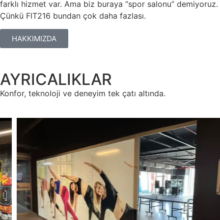
farklı hizmet var. Ama biz buraya “spor salonu” demiyoruz.
Çünkü FIT216 bundan çok daha fazlası.
HAKKIMIZDA
AYRICALIKLAR
Konfor, teknoloji ve deneyim tek çatı altında.