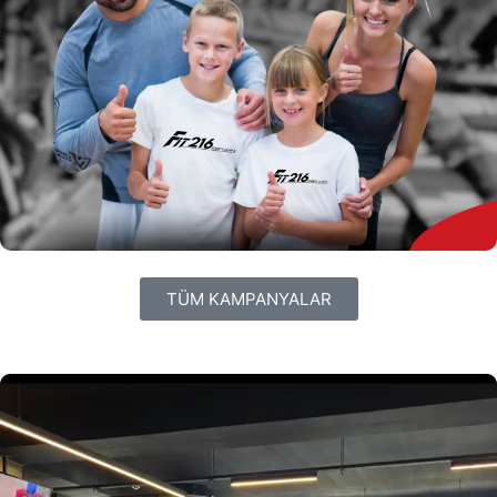
TÜM KAMPANYALAR